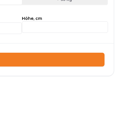
Höhe, cm