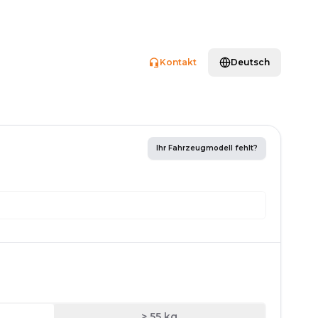
Kontakt
Deutsch
Ihr Fahrzeugmodell fehlt?
> 55 kg