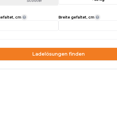
Scooter
efaltet, cm
Breite gefaltet, cm
Ladelösungen finden