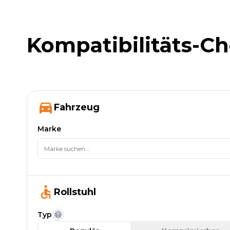
Kompatibilitäts-C
Fahrzeug
Marke
Rollstuhl
Typ